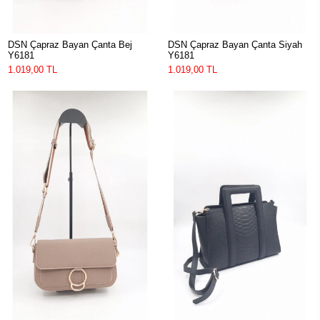
DSN Çapraz Bayan Çanta Bej
DSN Çapraz Bayan Çanta Siyah
Y6181
Y6181
1.019,00 TL
1.019,00 TL