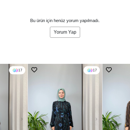
Bu ürün için henüz yorum yapılmadı.
Yorum Yap
17
17