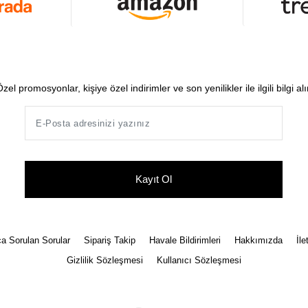
zel promosyonlar, kişiye özel indirimler ve son yenilikler ile ilgili bilgi al
Kayıt Ol
a Sorulan Sorular
Sipariş Takip
Havale Bildirimleri
Hakkımızda
İle
Gizlilik Sözleşmesi
Kullanıcı Sözleşmesi