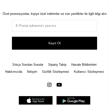
Özel promosyonlar, kişiye özel indirimler ve son yenilikler ile ilgili bilgi alın
Kayıt Ol
Sıkça Sorulan Sorular
Sipariş Takip
Havale Bildirimleri
Hakkımızda
İletişim
Gizlilik Sözleşmesi
Kullanıcı Sözleşmesi