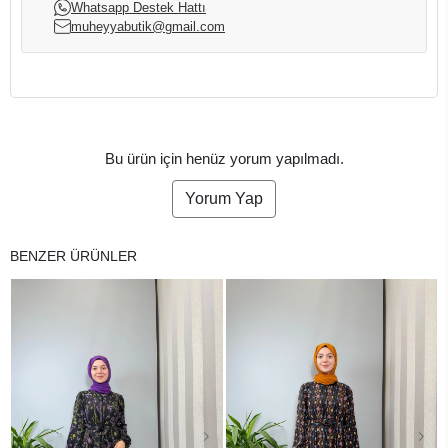
Whatsapp Destek Hattı
muheyyabutik@gmail.com
Bu ürün için henüz yorum yapılmadı.
Yorum Yap
BENZER ÜRÜNLER