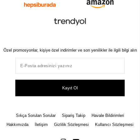
Özel promosyonlar, kişiye özel indirimler ve son yenilikler ile ilgili bilgi alın
Kayıt Ol
Sıkça Sorulan Sorular
Sipariş Takip
Havale Bildirimleri
Hakkımızda
İletişim
Gizlilik Sözleşmesi
Kullanıcı Sözleşmesi