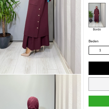
Bordo
Beden
1