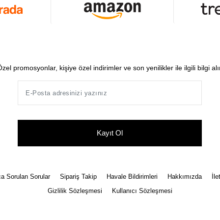
zel promosyonlar, kişiye özel indirimler ve son yenilikler ile ilgili bilgi al
Kayıt Ol
a Sorulan Sorular
Sipariş Takip
Havale Bildirimleri
Hakkımızda
İle
Gizlilik Sözleşmesi
Kullanıcı Sözleşmesi