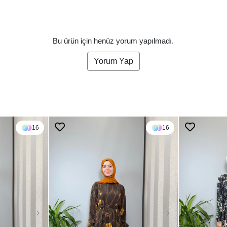
Bu ürün için henüz yorum yapılmadı.
Yorum Yap
16
16