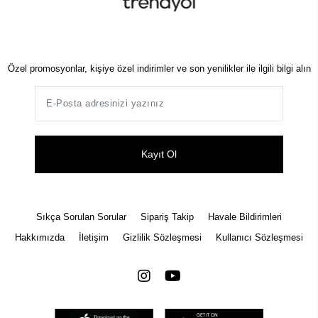
Özel promosyonlar, kişiye özel indirimler ve son yenilikler ile ilgili bilgi alın
Kayıt Ol
Sıkça Sorulan Sorular
Sipariş Takip
Havale Bildirimleri
Hakkımızda
İletişim
Gizlilik Sözleşmesi
Kullanıcı Sözleşmesi