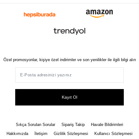
Özel promosyonlar, kişiye özel indirimler ve son yenilikler ile ilgili bilgi alın
Kayıt Ol
Sıkça Sorulan Sorular
Sipariş Takip
Havale Bildirimleri
Hakkımızda
İletişim
Gizlilik Sözleşmesi
Kullanıcı Sözleşmesi