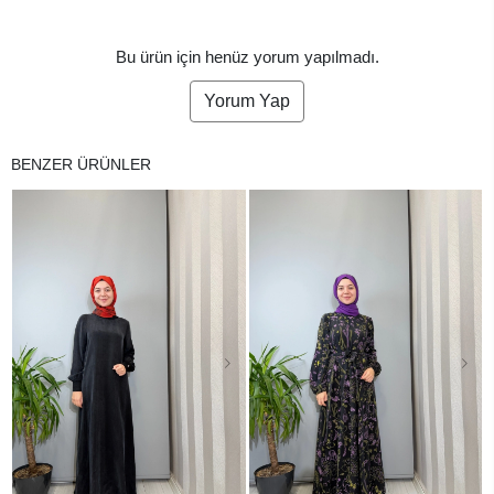
Bu ürün için henüz yorum yapılmadı.
Yorum Yap
BENZER ÜRÜNLER