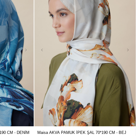
190 CM - DENİM
Maisa AKVA PAMUK İPEK ŞAL 70*190 CM - BEJ