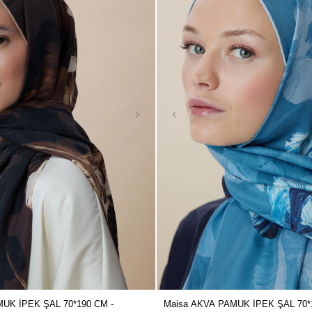
Maisa AKVA PAMUK İPEK ŞAL 70*
UK İPEK ŞAL 70*190 CM -