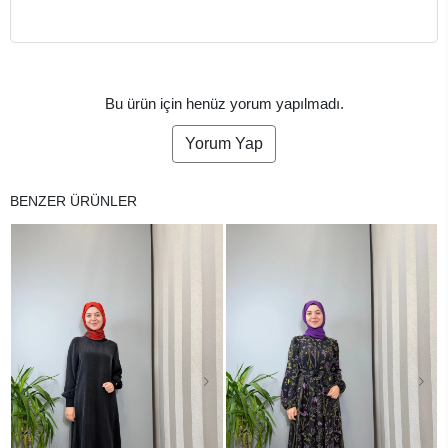
Bu ürün için henüz yorum yapılmadı.
Yorum Yap
BENZER ÜRÜNLER