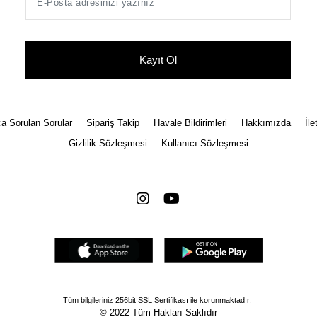
Kayıt Ol
a Sorulan Sorular
Sipariş Takip
Havale Bildirimleri
Hakkımızda
İle
Gizlilik Sözleşmesi
Kullanıcı Sözleşmesi
Tüm bilgileriniz 256bit SSL Sertifikası ile korunmaktadır.
© 2022
Tüm Hakları Saklıdır