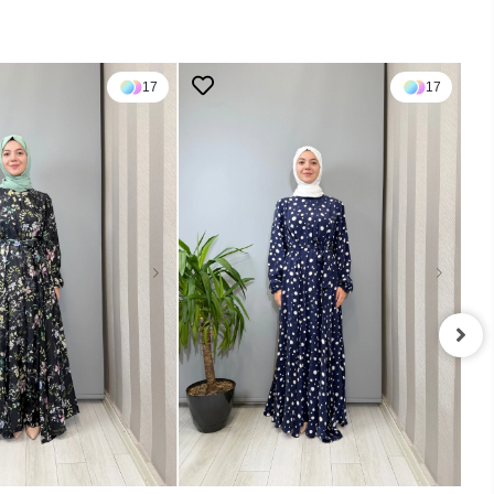
17
17