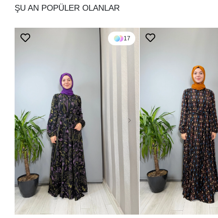
ŞU AN POPÜLER OLANLAR
17