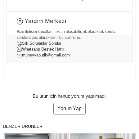
Yardım Merkezi
Bize iletişim kanallarımızdan ulaşabilir, ek olarak sık sorulan
sorulara göz atarak yanıt bulabilirsiniz.
Sık Sorulanlar Sorular
Whatsapp Destek Hattı
muheyyabutik@gmail.com
Bu ürün için henüz yorum yapılmadı.
Yorum Yap
BENZER ÜRÜNLER