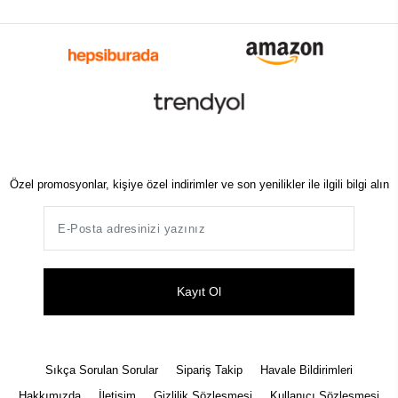
Özel promosyonlar, kişiye özel indirimler ve son yenilikler ile ilgili bilgi alın
Kayıt Ol
Sıkça Sorulan Sorular
Sipariş Takip
Havale Bildirimleri
Hakkımızda
İletişim
Gizlilik Sözleşmesi
Kullanıcı Sözleşmesi