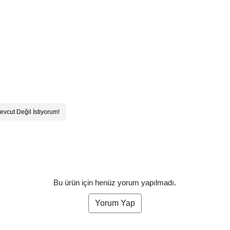
evcut Değil İstiyorum!
Bu ürün için henüz yorum yapılmadı.
Yorum Yap