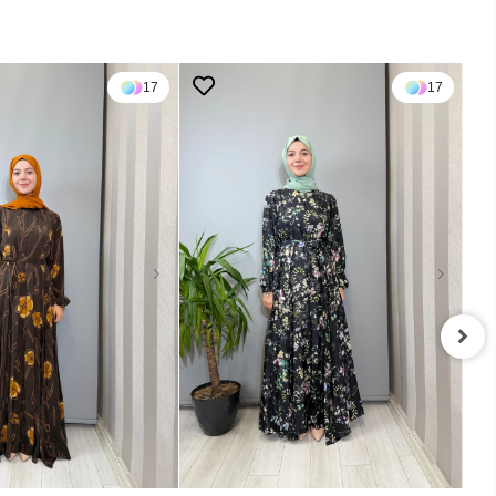
17
17