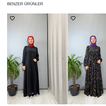
BENZER ÜRÜNLER