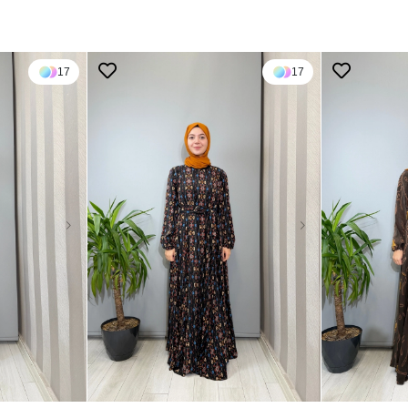
17
17