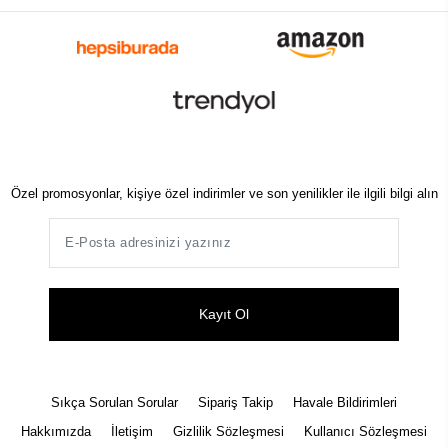
Özel promosyonlar, kişiye özel indirimler ve son yenilikler ile ilgili bilgi alın
Kayıt Ol
Sıkça Sorulan Sorular
Sipariş Takip
Havale Bildirimleri
Hakkımızda
İletişim
Gizlilik Sözleşmesi
Kullanıcı Sözleşmesi