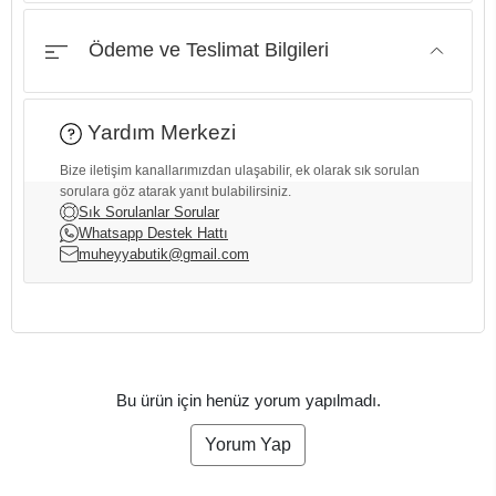
Ödeme ve Teslimat Bilgileri
Yardım Merkezi
Bize iletişim kanallarımızdan ulaşabilir, ek olarak sık sorulan
sorulara göz atarak yanıt bulabilirsiniz.
Sık Sorulanlar Sorular
Whatsapp Destek Hattı
muheyyabutik@gmail.com
Bu ürün için henüz yorum yapılmadı.
Yorum Yap