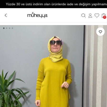
üzde 30 ve üstü indirim olan ürünlerde iade ve değişim yapılmamaktadı
0