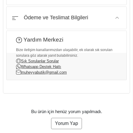
Ödeme ve Teslimat Bilgileri
Yardım Merkezi
Bize iletişim kanallarımızdan ulaşabilir, ek olarak sık sorulan
sorulara göz atarak yanıt bulabilirsiniz.
Sık Sorulanlar Sorular
Whatsapp Destek Hattı
muheyyabutik@gmail.com
Bu ürün için henüz yorum yapılmadı.
Yorum Yap