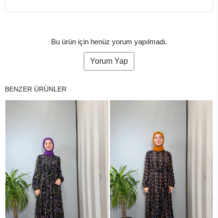
Bu ürün için henüz yorum yapılmadı.
Yorum Yap
BENZER ÜRÜNLER