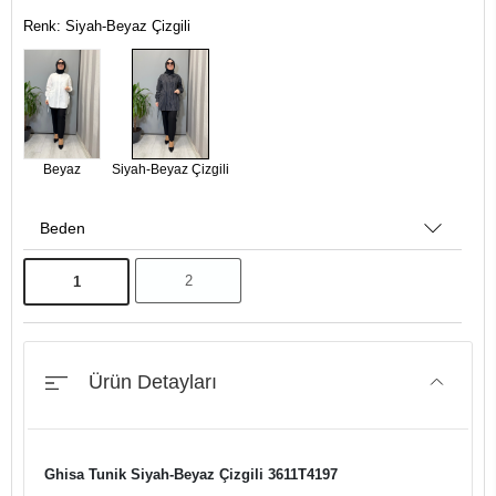
Renk: Siyah-Beyaz Çizgili
Beyaz
Siyah-Beyaz Çizgili
Beden
2
1
Ürün Detayları
Ghisa Tunik Siyah-Beyaz Çizgili 3611T4197