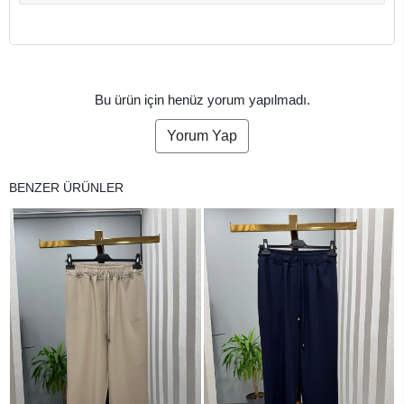
Bu ürün için henüz yorum yapılmadı.
Yorum Yap
BENZER ÜRÜNLER