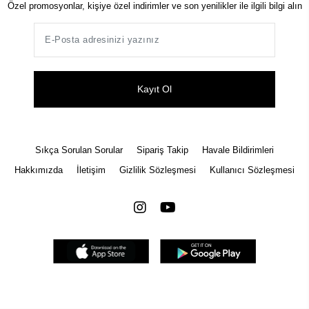
Özel promosyonlar, kişiye özel indirimler ve son yenilikler ile ilgili bilgi alın
Kayıt Ol
Sıkça Sorulan Sorular
Sipariş Takip
Havale Bildirimleri
Hakkımızda
İletişim
Gizlilik Sözleşmesi
Kullanıcı Sözleşmesi