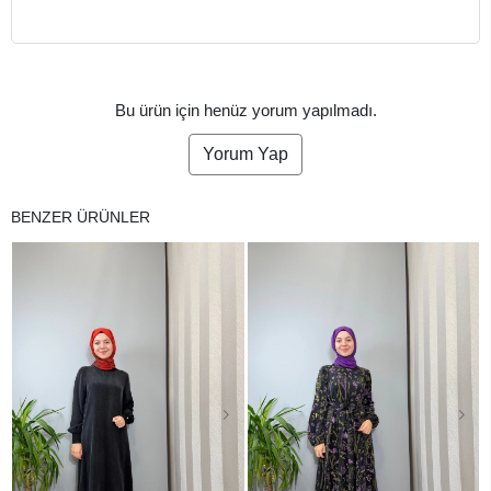
Bu ürün için henüz yorum yapılmadı.
Yorum Yap
BENZER ÜRÜNLER