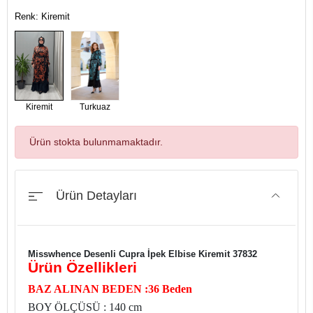
Renk: Kiremit
Kiremit
Turkuaz
Ürün stokta bulunmamaktadır.
Ürün Detayları
Misswhence Desenli Cupra İpek Elbise Kiremit 37832
Ürün Özellikleri
BAZ ALINAN BEDEN :36 Beden
BOY ÖLÇÜSÜ : 140 cm