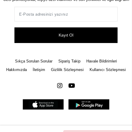
Kayıt Ol
Sıkça Sorulan Sorular
Sipariş Takip
Havale Bildirimleri
Hakkımızda
İletişim
Gizlilik Sözleşmesi
Kullanıcı Sözleşmesi
Tüm bilgileriniz 256bit SSL Sertifikası ile korunmaktadır.