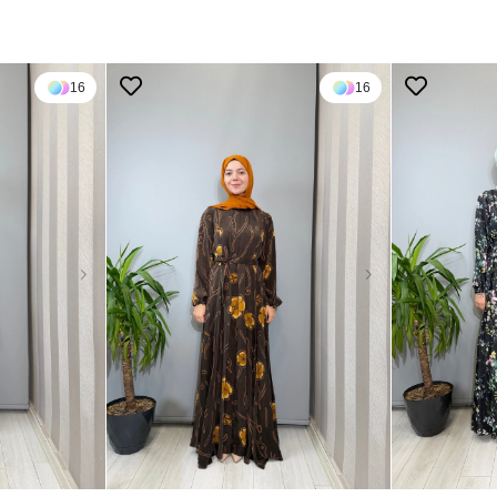
16
16