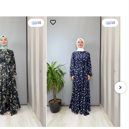
16
16