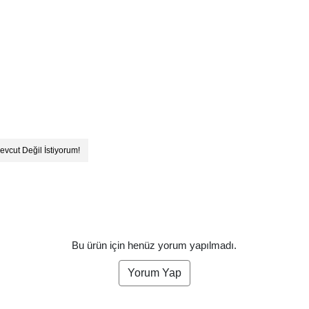
evcut Değil İstiyorum!
Bu ürün için henüz yorum yapılmadı.
Yorum Yap