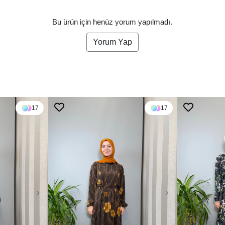
Bu ürün için henüz yorum yapılmadı.
Yorum Yap
17
17