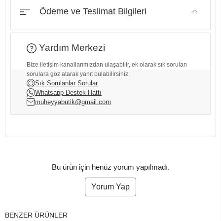
Ödeme ve Teslimat Bilgileri
Yardım Merkezi
Bize iletişim kanallarımızdan ulaşabilir, ek olarak sık sorulan
sorulara göz atarak yanıt bulabilirsiniz.
Sık Sorulanlar Sorular
Whatsapp Destek Hattı
muheyyabutik@gmail.com
Bu ürün için henüz yorum yapılmadı.
Yorum Yap
BENZER ÜRÜNLER