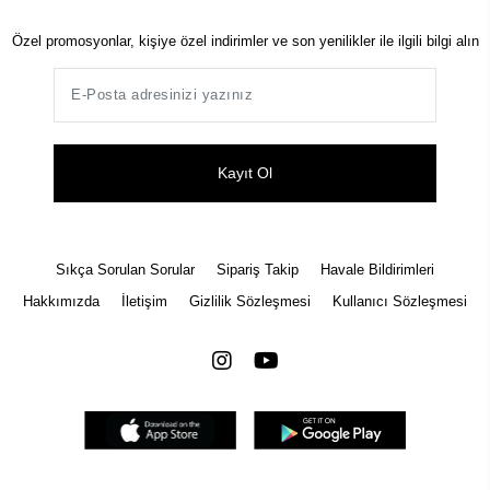
Özel promosyonlar, kişiye özel indirimler ve son yenilikler ile ilgili bilgi alın
Kayıt Ol
Sıkça Sorulan Sorular
Sipariş Takip
Havale Bildirimleri
Hakkımızda
İletişim
Gizlilik Sözleşmesi
Kullanıcı Sözleşmesi