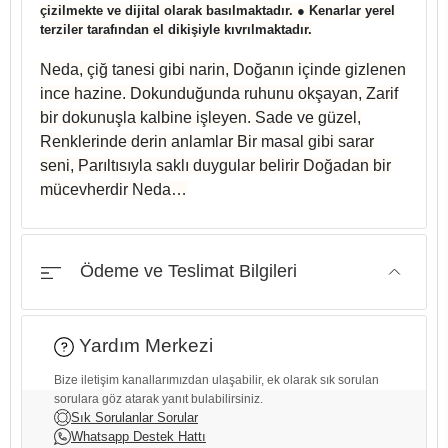
çizilmekte ve dijital olarak basılmaktadır. ● Kenarlar yerel
terziler tarafından el dikişiyle kıvrılmaktadır.
Neda, çiğ tanesi gibi narin, Doğanın içinde gizlenen
ince hazine. Dokunduğunda ruhunu okşayan, Zarif
bir dokunuşla kalbine işleyen. Sade ve güzel,
Renklerinde derin anlamlar Bir masal gibi sarar
seni, Parıltısıyla saklı duygular belirir Doğadan bir
mücevherdir Neda…
Ödeme ve Teslimat Bilgileri
Yardım Merkezi
Bize iletişim kanallarımızdan ulaşabilir, ek olarak sık sorulan
sorulara göz atarak yanıt bulabilirsiniz.
Sık Sorulanlar Sorular
Whatsapp Destek Hattı