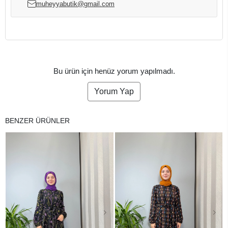
muheyyabutik@gmail.com
Bu ürün için henüz yorum yapılmadı.
Yorum Yap
BENZER ÜRÜNLER