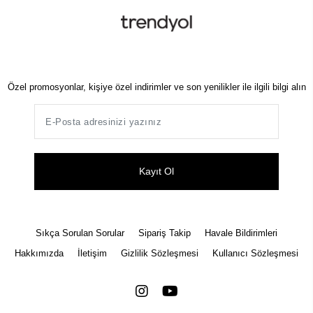
Özel promosyonlar, kişiye özel indirimler ve son yenilikler ile ilgili bilgi alın
Kayıt Ol
Sıkça Sorulan Sorular
Sipariş Takip
Havale Bildirimleri
Hakkımızda
İletişim
Gizlilik Sözleşmesi
Kullanıcı Sözleşmesi