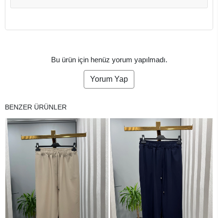
Bu ürün için henüz yorum yapılmadı.
Yorum Yap
BENZER ÜRÜNLER