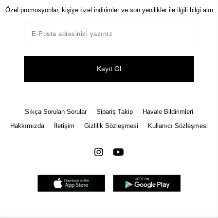
Özel promosyonlar, kişiye özel indirimler ve son yenilikler ile ilgili bilgi alın
Kayıt Ol
Sıkça Sorulan Sorular
Sipariş Takip
Havale Bildirimleri
Hakkımızda
İletişim
Gizlilik Sözleşmesi
Kullanıcı Sözleşmesi