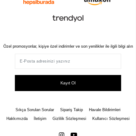
Özel promosyonlar, kişiye özel indirimler ve son yenilikler ile ilgili bilgi alın
Kayıt Ol
Sıkça Sorulan Sorular
Sipariş Takip
Havale Bildirimleri
Hakkımızda
İletişim
Gizlilik Sözleşmesi
Kullanıcı Sözleşmesi