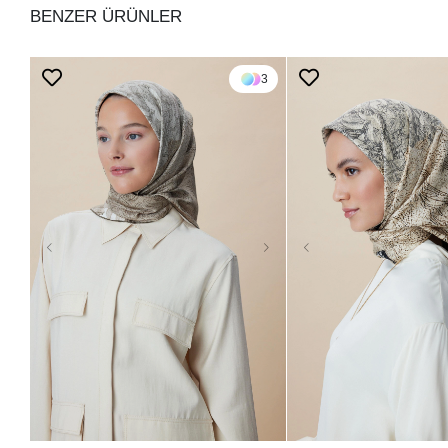
BENZER ÜRÜNLER
3