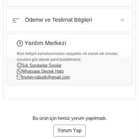
Ödeme ve Teslimat Bilgileri
Yardım Merkezi
Bize iletişim kanallarımızdan ulaşabilir, ek olarak sık sorulan
sorulara göz atarak yanıt bulabilirsiniz.
Sık Sorulanlar Sorular
Whatsapp Destek Hattı
muheyyabutik@gmail.com
Bu ürün için henüz yorum yapılmadı.
Yorum Yap