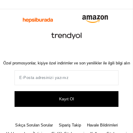
Özel promosyonlar, kişiye özel indirimler ve son yenilikler ile ilgili bilgi alın
Kayıt Ol
Sıkça Sorulan Sorular
Sipariş Takip
Havale Bildirimleri