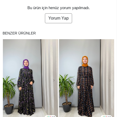
Bu ürün için henüz yorum yapılmadı.
Yorum Yap
BENZER ÜRÜNLER