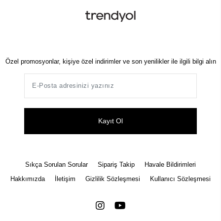
Özel promosyonlar, kişiye özel indirimler ve son yenilikler ile ilgili bilgi alın
Kayıt Ol
Sıkça Sorulan Sorular
Sipariş Takip
Havale Bildirimleri
Hakkımızda
İletişim
Gizlilik Sözleşmesi
Kullanıcı Sözleşmesi