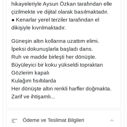
hikayeleriyle Aysun Özkan tarafından elle
çizilmekte ve dijital olarak basılmaktadır.
● Kenarlar yerel terziler tarafından el
dikişiyle kıvrılmaktadır.
Güneşin altın kollarına uzattım elimi.
İpeksi dokunuşlarla başladı dans.
Ruh ve madde birleşti her dönüşte.
Büyüleyici bir koku yükseldi topraktan
Gözlerim kapalı
Kulağım fısıltılarda
Her dönüşte altın renkli harfler doğmakta.
Zarif ve ihtişamlı...
Ödeme ve Teslimat Bilgileri