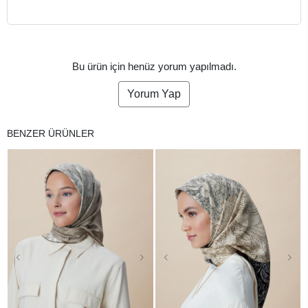
Bu ürün için henüz yorum yapılmadı.
Yorum Yap
BENZER ÜRÜNLER