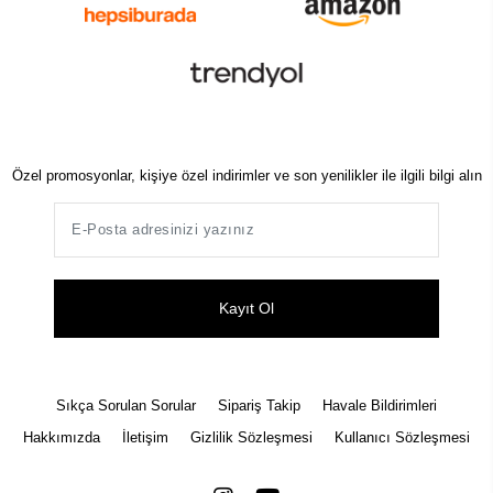
Özel promosyonlar, kişiye özel indirimler ve son yenilikler ile ilgili bilgi alın
Kayıt Ol
Sıkça Sorulan Sorular
Sipariş Takip
Havale Bildirimleri
Hakkımızda
İletişim
Gizlilik Sözleşmesi
Kullanıcı Sözleşmesi