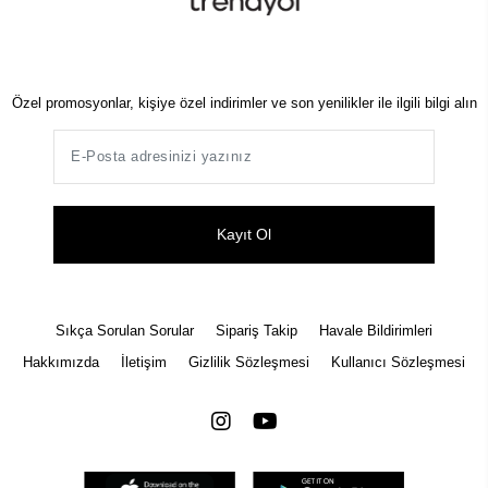
Özel promosyonlar, kişiye özel indirimler ve son yenilikler ile ilgili bilgi alın
Kayıt Ol
Sıkça Sorulan Sorular
Sipariş Takip
Havale Bildirimleri
Hakkımızda
İletişim
Gizlilik Sözleşmesi
Kullanıcı Sözleşmesi