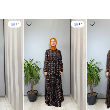
17
17