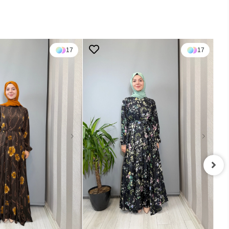
17
17