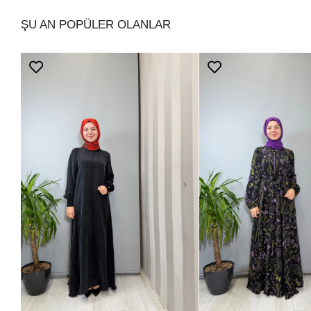
ŞU AN POPÜLER OLANLAR