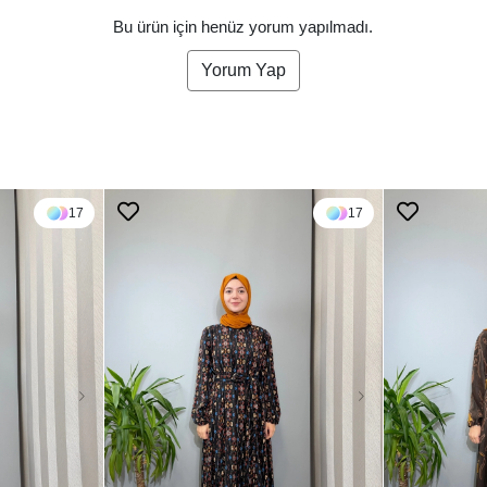
Bu ürün için henüz yorum yapılmadı.
Yorum Yap
17
17