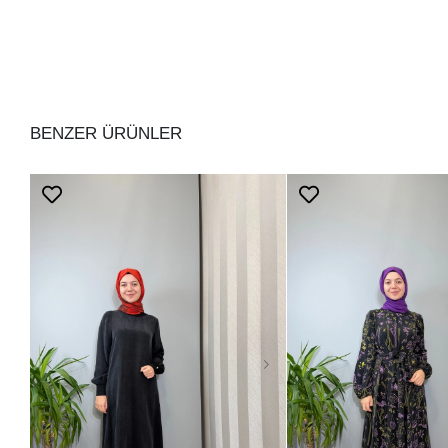
BENZER ÜRÜNLER