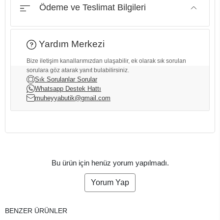
Ödeme ve Teslimat Bilgileri
Yardım Merkezi
Bize iletişim kanallarımızdan ulaşabilir, ek olarak sık sorulan
sorulara göz atarak yanıt bulabilirsiniz.
Sık Sorulanlar Sorular
Whatsapp Destek Hattı
muheyyabutik@gmail.com
Bu ürün için henüz yorum yapılmadı.
Yorum Yap
BENZER ÜRÜNLER