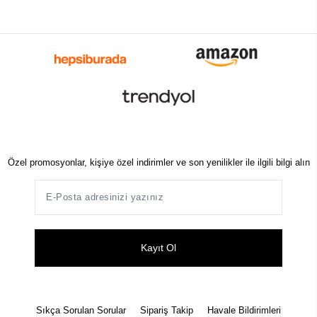
Özel promosyonlar, kişiye özel indirimler ve son yenilikler ile ilgili bilgi alın
Kayıt Ol
Sıkça Sorulan Sorular
Sipariş Takip
Havale Bildirimleri