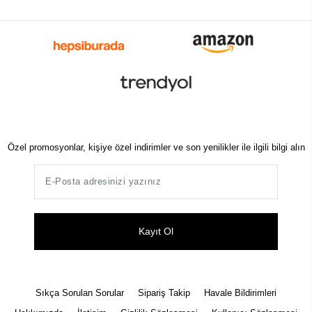
Özel promosyonlar, kişiye özel indirimler ve son yenilikler ile ilgili bilgi alın
Kayıt Ol
Sıkça Sorulan Sorular
Sipariş Takip
Havale Bildirimleri