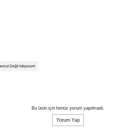
evcut Değil İstiyorum!
Bu ürün için henüz yorum yapılmadı.
Yorum Yap