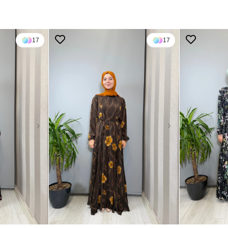
17
17