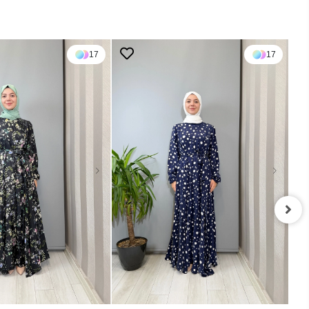
17
17