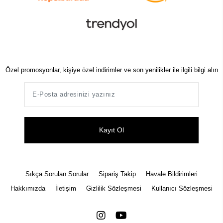
Özel promosyonlar, kişiye özel indirimler ve son yenilikler ile ilgili bilgi alın
Kayıt Ol
Sıkça Sorulan Sorular
Sipariş Takip
Havale Bildirimleri
Hakkımızda
İletişim
Gizlilik Sözleşmesi
Kullanıcı Sözleşmesi