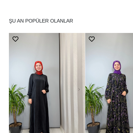
ŞU AN POPÜLER OLANLAR