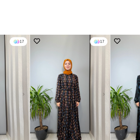
17
17