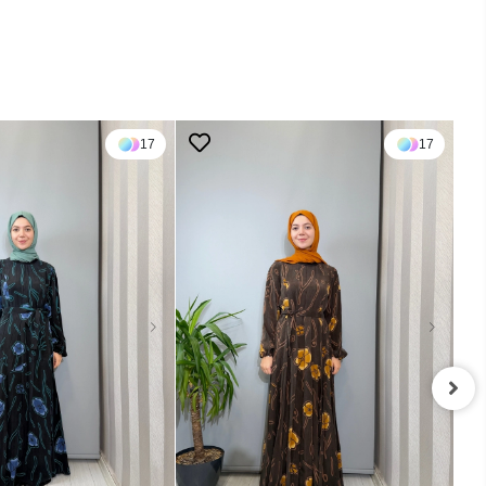
17
17