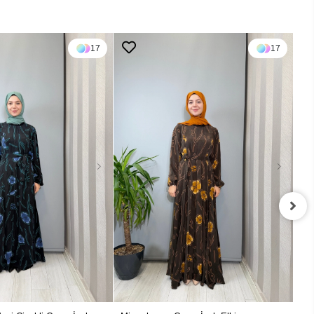
17
17