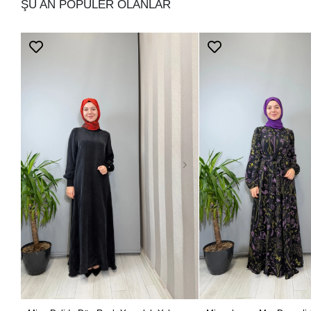
ŞU AN POPÜLER OLANLAR