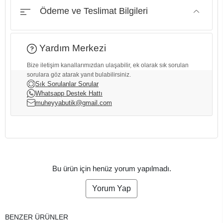
Ödeme ve Teslimat Bilgileri
Yardım Merkezi
Bize iletişim kanallarımızdan ulaşabilir, ek olarak sık sorulan
sorulara göz atarak yanıt bulabilirsiniz.
Sık Sorulanlar Sorular
Whatsapp Destek Hattı
muheyyabutik@gmail.com
Bu ürün için henüz yorum yapılmadı.
Yorum Yap
BENZER ÜRÜNLER