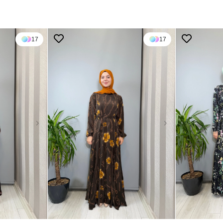
17
17