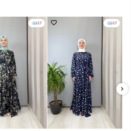
17
17