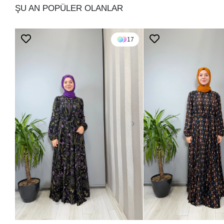
ŞU AN POPÜLER OLANLAR
17