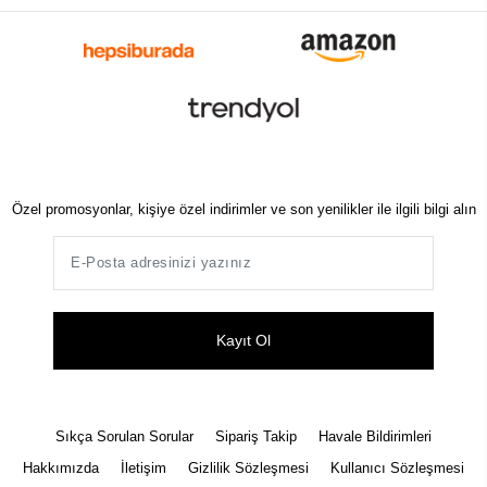
Özel promosyonlar, kişiye özel indirimler ve son yenilikler ile ilgili bilgi alın
Kayıt Ol
Sıkça Sorulan Sorular
Sipariş Takip
Havale Bildirimleri
Hakkımızda
İletişim
Gizlilik Sözleşmesi
Kullanıcı Sözleşmesi