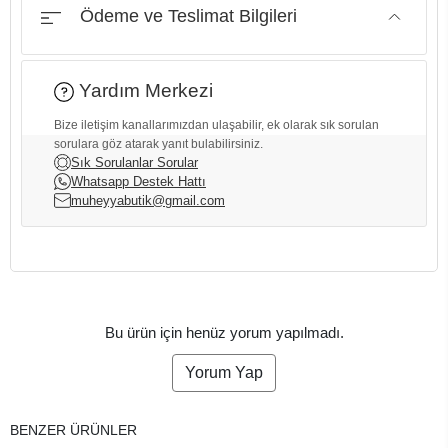
Ödeme ve Teslimat Bilgileri
Yardım Merkezi
Bize iletişim kanallarımızdan ulaşabilir, ek olarak sık sorulan
sorulara göz atarak yanıt bulabilirsiniz.
Sık Sorulanlar Sorular
Whatsapp Destek Hattı
muheyyabutik@gmail.com
Bu ürün için henüz yorum yapılmadı.
Yorum Yap
BENZER ÜRÜNLER