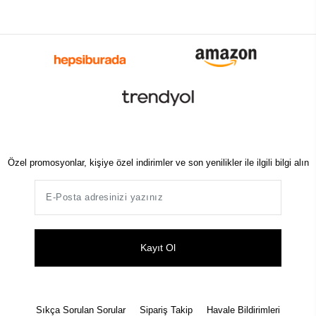
Özel promosyonlar, kişiye özel indirimler ve son yenilikler ile ilgili bilgi alın
Kayıt Ol
Sıkça Sorulan Sorular
Sipariş Takip
Havale Bildirimleri