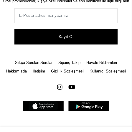
Özel promosyonlar, kişiye özel indirimler ve son yenilikler ile ilgili bilgi alın
Kayıt Ol
Sıkça Sorulan Sorular
Sipariş Takip
Havale Bildirimleri
Hakkımızda
İletişim
Gizlilik Sözleşmesi
Kullanıcı Sözleşmesi