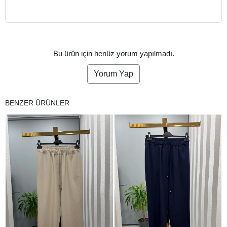
Bu ürün için henüz yorum yapılmadı.
Yorum Yap
BENZER ÜRÜNLER