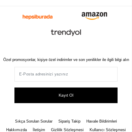
Özel promosyonlar, kişiye özel indirimler ve son yenilikler ile ilgili bilgi alın
Kayıt Ol
Sıkça Sorulan Sorular
Sipariş Takip
Havale Bildirimleri
Hakkımızda
İletişim
Gizlilik Sözleşmesi
Kullanıcı Sözleşmesi