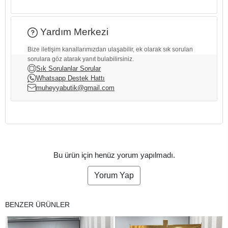
Yardım Merkezi
Bize iletişim kanallarımızdan ulaşabilir, ek olarak sık sorulan
sorulara göz atarak yanıt bulabilirsiniz.
Sık Sorulanlar Sorular
Whatsapp Destek Hattı
muheyyabutik@gmail.com
Bu ürün için henüz yorum yapılmadı.
Yorum Yap
BENZER ÜRÜNLER