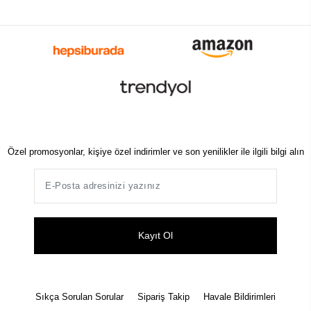
Özel promosyonlar, kişiye özel indirimler ve son yenilikler ile ilgili bilgi alın
Kayıt Ol
Sıkça Sorulan Sorular
Sipariş Takip
Havale Bildirimleri