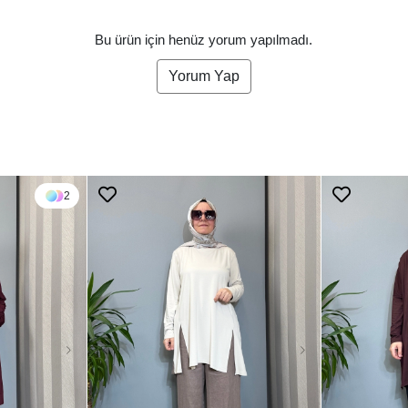
Bu ürün için henüz yorum yapılmadı.
Yorum Yap
2