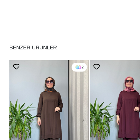
BENZER ÜRÜNLER
2